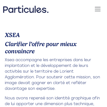
XSEA
Clarifier l’offre pour mieux
convaincre
Xsea accompagne les entreprises dans leur
implantation et le développement de leurs
activités sur le territoire de Lorient
Agglomération. Pour soutenir cette mission, son
image devait gagner en clarté et refléter
davantage son expertise.
Nous avons repensé son identité graphique afin
de lui apporter une dimension plus technique,