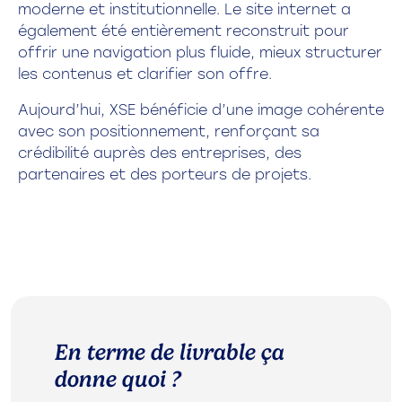
moderne et institutionnelle. Le site internet a
également été entièrement reconstruit pour
offrir une navigation plus fluide, mieux structurer
les contenus et clarifier son offre.
Aujourd’hui, XSE bénéficie d’une image cohérente
avec son positionnement, renforçant sa
crédibilité auprès des entreprises, des
partenaires et des porteurs de projets.
En terme de livrable ça
donne quoi ?