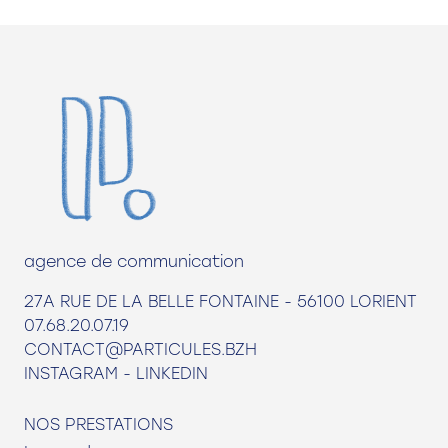
agence de communication
27A RUE DE LA BELLE FONTAINE - 56100 LORIENT
07.68.20.07.19
CONTACT@PARTICULES.BZH
INSTAGRAM
-
LINKEDIN
NOS PRESTATIONS